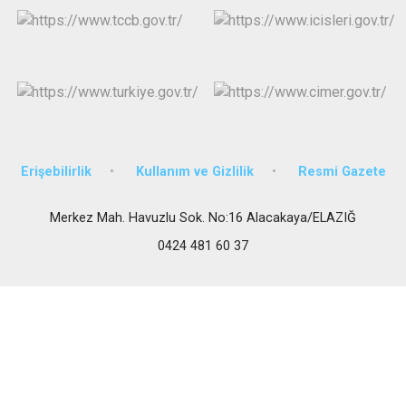
Erişebilirlik
Kullanım ve Gizlilik
Resmi Gazete
Merkez Mah. Havuzlu Sok. No:16 Alacakaya/ELAZIĞ
0424 481 60 37