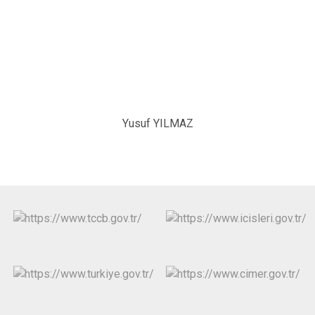
Yusuf YILMAZ